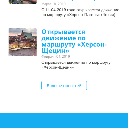
Марта 18, 2019
С 11.04.2019 года открывается движение
по маршруту «Херсон-Плзень» (Чехия)!
Открывается
движение по
маршруту «Херсон-
Щецин»
Февраля 04, 2019
Открывается движение по маршруту
«Херсон-Щецин»
Больше новостей