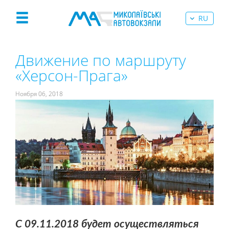
RU
Движение по маршруту
«Херсон-Прага»
Ноября 06, 2018
С 09.11.2018 будет осуществляться