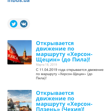
Открывается
движение по
маршруту «Херсон-
Щецин» (до Пила)!
Марта 18, 2019
С 11.04.2019 года открывается движение
по маршруту «Херсон-Щецин» (до
Пила)!
Открывается
движение по
маршруту «Херсон-
Плзень» (Чехия)!