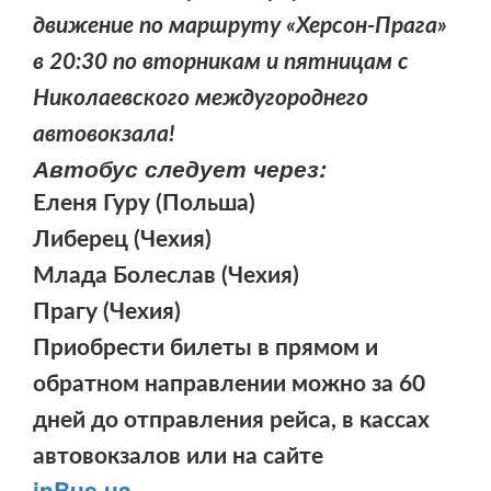
движение по маршруту «Херсон-Прага»
в 20:30 по вторникам и пятницам с
Николаевского междугороднего
автовокзала!
Автобус следует через:
Еленя Гуру (Польша)
Либерец (Чехия)
Млада Болеслав (Чехия)
Прагу (Чехия)
Приобрести билеты в прямом и
обратном направлении можно за 60
дней до отправления рейса, в кассах
автовокзалов или на сайте
inBus.ua