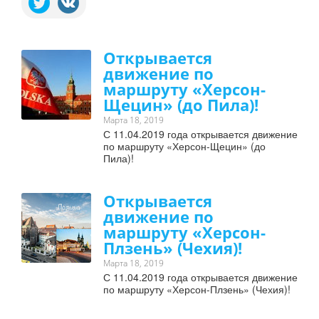
Открывается
движение по
маршруту «Херсон-
Щецин» (до Пила)!
Марта 18, 2019
С 11.04.2019 года открывается движение
по маршруту «Херсон-Щецин» (до
Пила)!
Открывается
движение по
маршруту «Херсон-
Плзень» (Чехия)!
Марта 18, 2019
С 11.04.2019 года открывается движение
по маршруту «Херсон-Плзень» (Чехия)!