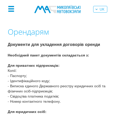
UK
Орендарям
Документи для укладення договорів оренди
Необхідний пакет документів складається з:
Для приватних підприємців:
Копії:
- Паспорту;
- Ідентифікаційного коду;
- Виписка єдиного Державного реєстру юридичних осіб та
фізичних осіб-підприємців;
- Свідоцтва платника податків;
- Номер контактного телефону.
Для юридичних осіб: